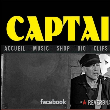
Accueil
Music
Shop
BIO
CLIPS