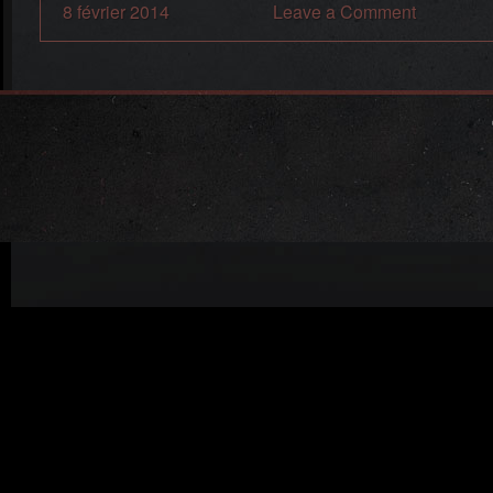
8 février 2014
Leave a Comment