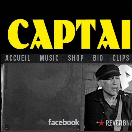
Accueil
Music
Shop
BIO
CLIPS