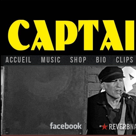
Accueil
Music
Shop
BIO
CLIPS