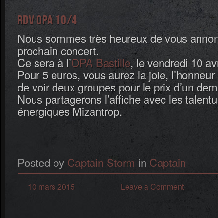
RDV OPA 10/4
Nous sommes très heureux de vous annon
prochain concert.
Ce sera à l’
OPA Bastille
, le vendredi 10 av
Pour 5 euros, vous aurez la joie, l’honneur 
de voir deux groupes pour le prix d’un demi
Nous partagerons l’affiche avec les talentu
énergiques Mizantrop.
Posted by
Captain Storm
in
Captain
10 mars 2015
Leave a Comment