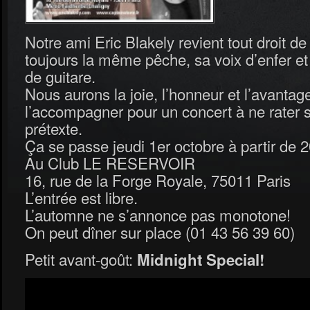
Notre ami Eric Blakely revient tout droit de
toujours la même pêche, sa voix d’enfer et
de guitare.
Nous aurons la joie, l’honneur et l’avantag
l’accompagner pour un concert à ne rater
prétexte.
Ça se passe jeudi 1er octobre à partir de 2
Au Club LE RESERVOIR
16, rue de la Forge Royale, 75011 Paris
L’entrée est libre.
L’automne ne s’annonce pas monotone!
On peut dîner sur place (01 43 56 39 60)
Petit avant-goût:
Midnight Special!