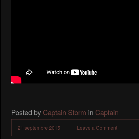
Posted by
Captain Storm
in
Captain
21 septembre 2015
Leave a Comment