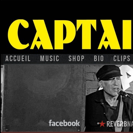
Accueil
Music
Shop
BIO
CLIPS