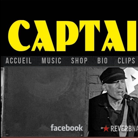
Accueil
Music
Shop
BIO
CLIPS