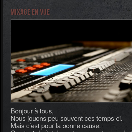
Mixage en vue
Bonjour à tous,
Nous jouons peu souvent ces temps-ci.
Mais c’est pour la bonne cause.