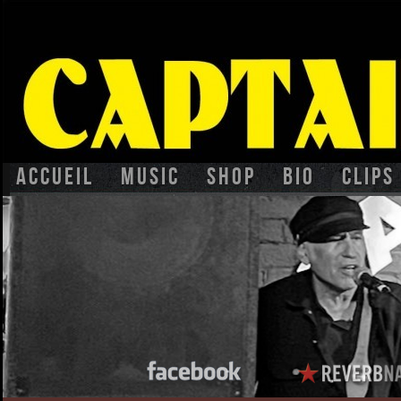
Accueil
Music
Shop
BIO
CLIPS