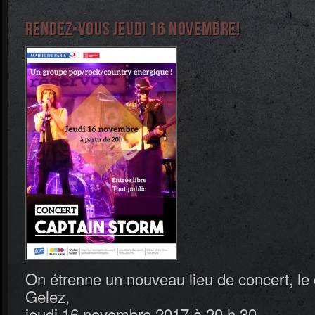
Rendez-vous jeudi 16 novembre!
On étrenne un nouveau lieu de concert, le 
Gelez,
jeudi 16 novembre 2017 à 20 h 30.