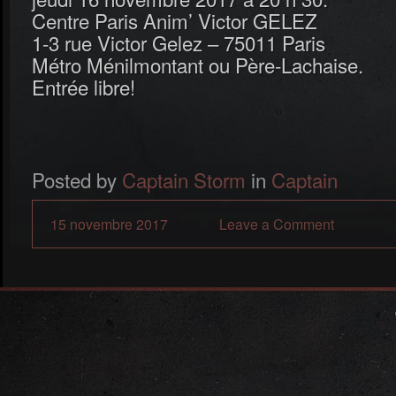
Centre Paris Anim’ Victor GELEZ
1-3 rue Victor Gelez – 75011 Paris
Métro Ménilmontant ou Père-Lachaise.
Entrée libre!
Posted by
Captain Storm
in
Captain
15 novembre 2017
Leave a Comment