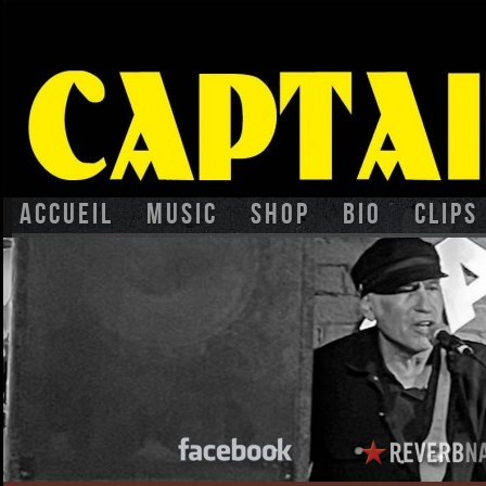
Accueil
Music
Shop
BIO
CLIPS