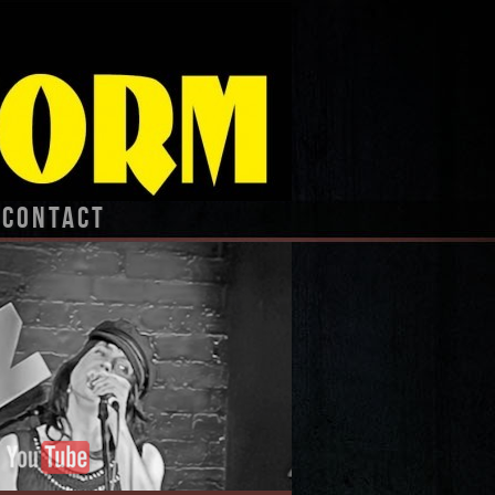
CONTACT