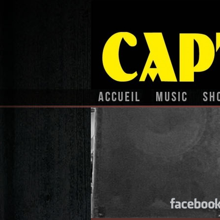
Accueil
Music
Sh