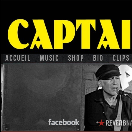
Accueil
Music
Shop
BIO
CLIPS