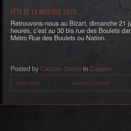
Fête de la Musique 2026
Retrouvons-nous au Bizart, dimanche 21 j
heures, c’est au 30 bis rue des Boulets dan
Métro Rue des Boulets ou Nation.
Posted by
Captain Storm
in
Captain
9 juin 2026
Leave a Comment