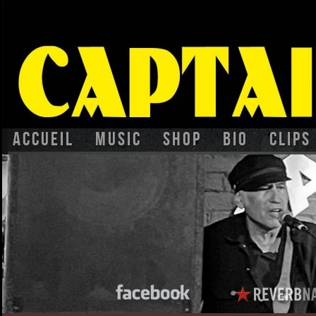
Accueil
Music
Shop
BIO
CLIPS